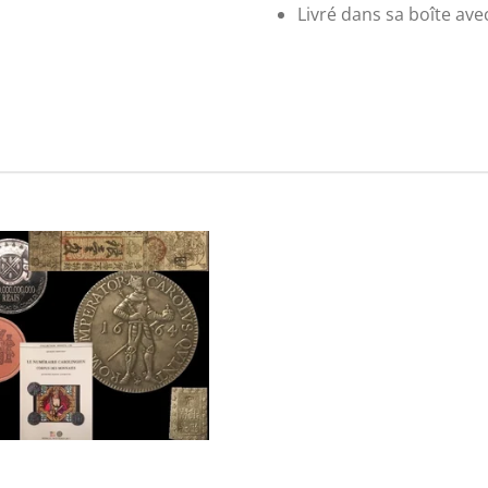
Livré dans sa boîte ave