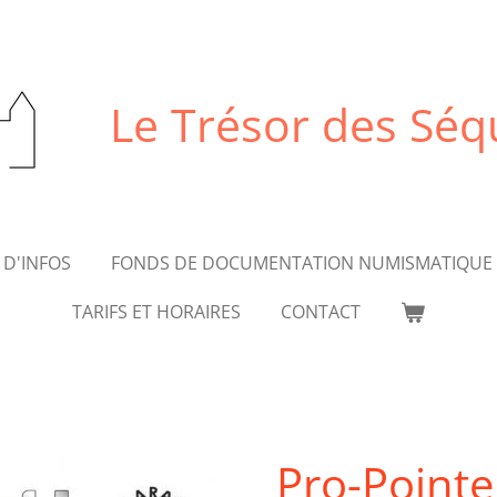
Le Trésor des Sé
 D'INFOS
FONDS DE DOCUMENTATION NUMISMATIQUE
TARIFS ET HORAIRES
CONTACT
Pro-Pointe