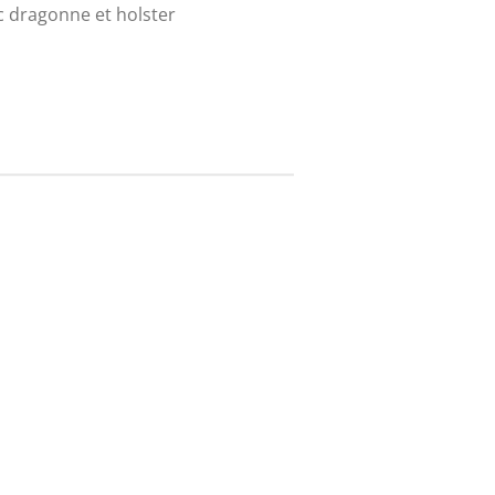
c dragonne et holster