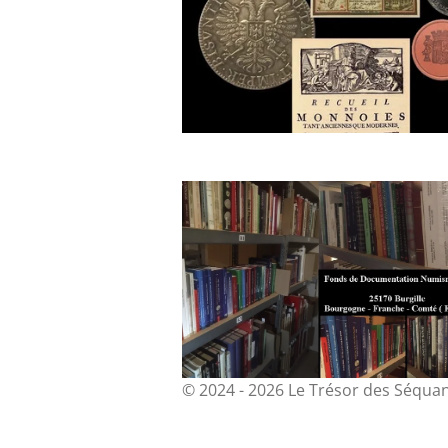
© 2024 - 2026 Le Trésor des Séqua