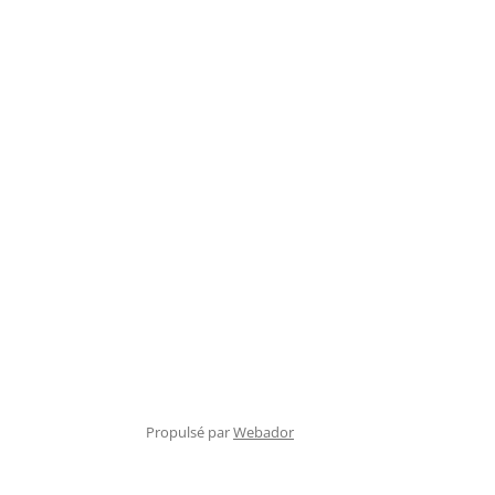
Propulsé par
Webador