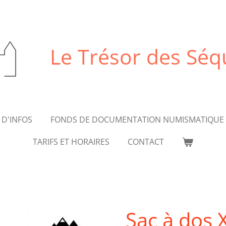
Le Trésor des Sé
 D'INFOS
FONDS DE DOCUMENTATION NUMISMATIQUE
TARIFS ET HORAIRES
CONTACT
Sac à dos