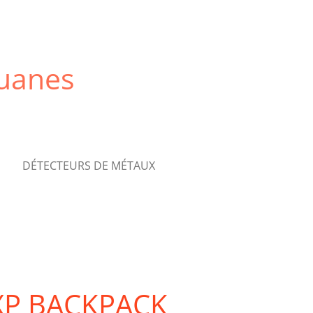
quanes
DÉTECTEURS DE MÉTAUX
 XP BACKPACK